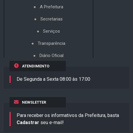
A Prefeitura
Secretarias
Serviços
Transparência
Diário Oficial
ATENDIMENTO
De Segunda a Sexta 08:00 às 17:00
NEWSLETTER
Para receber os informativos da Prefeitura, basta
Cadastrar
seu e-mail!