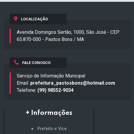
LOCALIZAÇÃO
Avenida Domingos Sertão, 1000, São José - CEP:
65.870-000 - Pastos Bons / MA
FALE CONOSCO
Serviço de Informação Municipal
Email:
prefeitura_pastosbons@hotmail.com
Telefone:
(99) 98552-9034
+ Informações
Prefeito e Vice