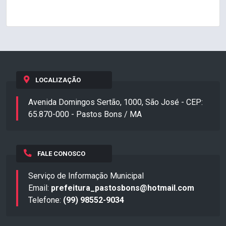
LOCALIZAÇÃO
Avenida Domingos Sertão, 1000, São José - CEP:
65.870-000 - Pastos Bons / MA
FALE CONOSCO
Serviço de Informação Municipal
Email:
prefeitura_pastosbons@hotmail.com
Telefone:
(99) 98552-9034