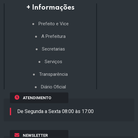
+ Informações
Prefeito e Vice
A Prefeitura
Secretarias
Serviços
Transparência
Diário Oficial
ATENDIMENTO
De Segunda a Sexta 08:00 às 17:00
NEWSLETTER