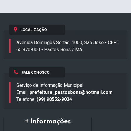
LOCALIZAÇÃO
Avenida Domingos Sertão, 1000, São José - CEP:
65.870-000 - Pastos Bons / MA
FALE CONOSCO
Serviço de Informação Municipal
Email:
prefeitura_pastosbons@hotmail.com
Telefone:
(99) 98552-9034
+ Informações