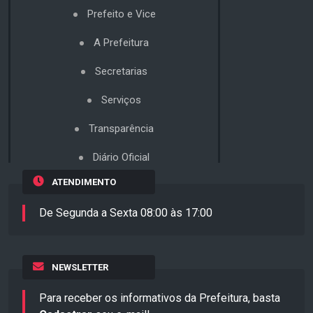
Prefeito e Vice
A Prefeitura
Secretarias
Serviços
Transparência
Diário Oficial
ATENDIMENTO
De Segunda a Sexta 08:00 às 17:00
NEWSLETTER
Para receber os informativos da Prefeitura, basta