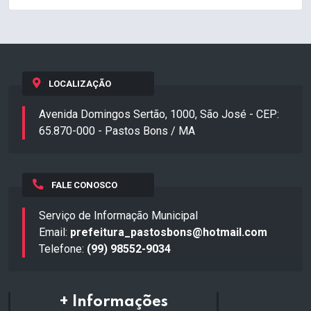
LOCALIZAÇÃO
Avenida Domingos Sertão, 1000, São José - CEP:
65.870-000 - Pastos Bons / MA
FALE CONOSCO
Serviço de Informação Municipal
Email:
prefeitura_pastosbons@hotmail.com
Telefone:
(99) 98552-9034
+ Informações