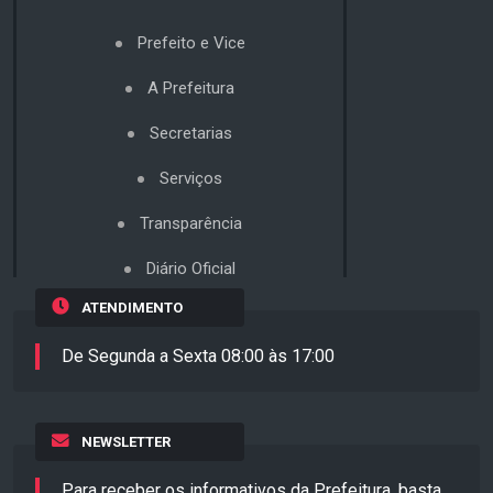
Prefeito e Vice
A Prefeitura
Secretarias
Serviços
Transparência
Diário Oficial
ATENDIMENTO
De Segunda a Sexta 08:00 às 17:00
NEWSLETTER
Para receber os informativos da Prefeitura, basta