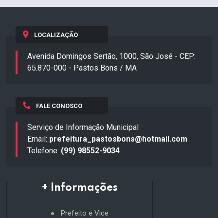
LOCALIZAÇÃO
Avenida Domingos Sertão, 1000, São José - CEP:
65.870-000 - Pastos Bons / MA
FALE CONOSCO
Serviço de Informação Municipal
Email:
prefeitura_pastosbons@hotmail.com
Telefone:
(99) 98552-9034
+ Informações
Prefeito e Vice