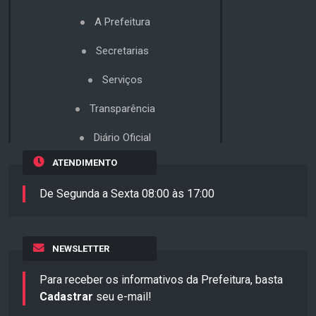
A Prefeitura
Secretarias
Serviços
Transparência
Diário Oficial
ATENDIMENTO
De Segunda a Sexta 08:00 às 17:00
NEWSLETTER
Para receber os informativos da Prefeitura, basta
Cadastrar
seu e-mail!