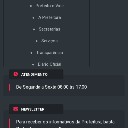
Prefeito e Vice
A Prefeitura
Secretarias
Serviços
Transparência
Diário Oficial
ATENDIMENTO
De Segunda a Sexta 08:00 às 17:00
NEWSLETTER
Para receber os informativos da Prefeitura, basta