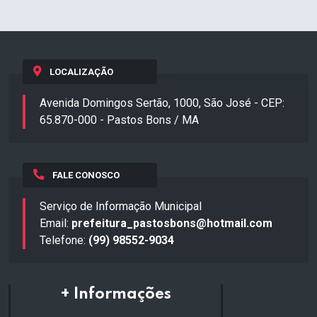
LOCALIZAÇÃO
Avenida Domingos Sertão, 1000, São José - CEP:
65.870-000 - Pastos Bons / MA
FALE CONOSCO
Serviço de Informação Municipal
Email:
prefeitura_pastosbons@hotmail.com
Telefone:
(99) 98552-9034
+ Informações