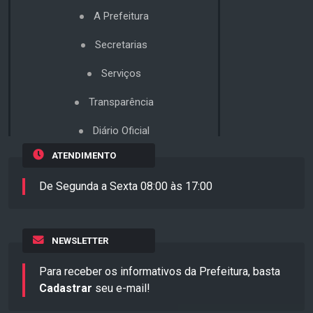
A Prefeitura
Secretarias
Serviços
Transparência
Diário Oficial
ATENDIMENTO
De Segunda a Sexta 08:00 às 17:00
NEWSLETTER
Para receber os informativos da Prefeitura, basta
Cadastrar
seu e-mail!