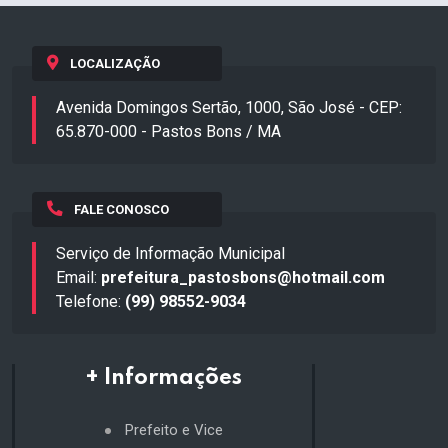
LOCALIZAÇÃO
Avenida Domingos Sertão, 1000, São José - CEP:
65.870-000 - Pastos Bons / MA
FALE CONOSCO
Serviço de Informação Municipal
Email:
prefeitura_pastosbons@hotmail.com
Telefone:
(99) 98552-9034
+ Informações
Prefeito e Vice