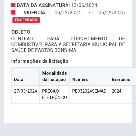
DATA DA ASSINATURA:
12/06/2024
VIGÊNCIA:
06/12/2024 - 06/12/2025
ENCERRADO
OBJETO:
CONTRATO PARA FORNECIMENTO DE
COMBUSTÍVEL PARA A SECRETARIA MUNICIPAL DE
SAÚDE DE PASTOS BONS-MA
Informações da licitação
Modalidade
Data
da licitação
Número
Exercicio
27/03/2024
PREGÃO
PE032024SEMAD
2024
ELETRÔNICO