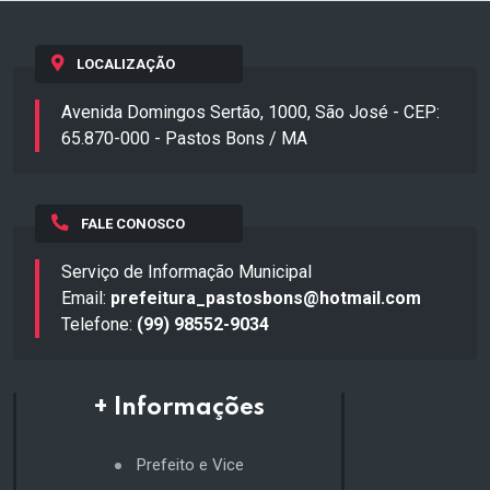
LOCALIZAÇÃO
Avenida Domingos Sertão, 1000, São José - CEP:
65.870-000 - Pastos Bons / MA
FALE CONOSCO
Serviço de Informação Municipal
Email:
prefeitura_pastosbons@hotmail.com
Telefone:
(99) 98552-9034
+ Informações
Prefeito e Vice