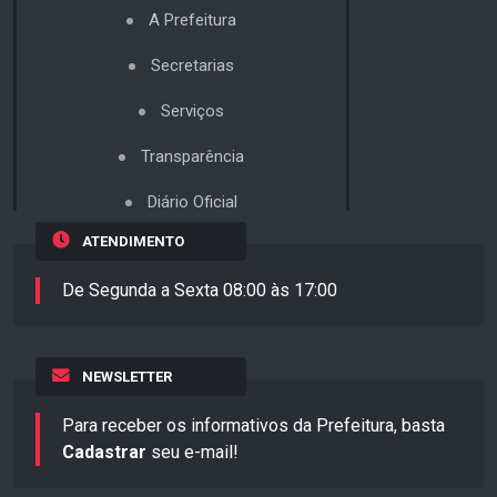
A Prefeitura
Secretarias
Serviços
Transparência
Diário Oficial
ATENDIMENTO
De Segunda a Sexta 08:00 às 17:00
NEWSLETTER
Para receber os informativos da Prefeitura, basta
Cadastrar
seu e-mail!