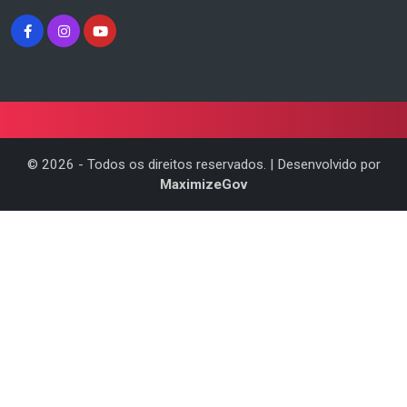
©
2026
- Todos os direitos reservados. | Desenvolvido por
MaximizeGov