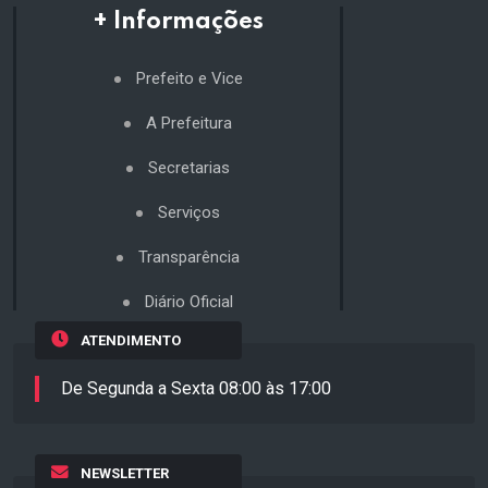
+ Informações
Prefeito e Vice
A Prefeitura
Secretarias
Serviços
Transparência
Diário Oficial
ATENDIMENTO
De Segunda a Sexta 08:00 às 17:00
NEWSLETTER