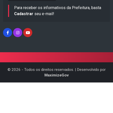
Para receber os informativos da Prefeitura, basta
Cadastrar
seu e-mail!
©
2026
- Todos os direitos reservados. | Desenvolvido por
MaximizeGov