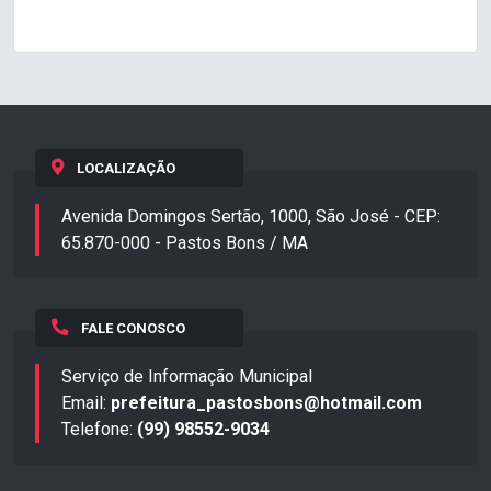
LOCALIZAÇÃO
Avenida Domingos Sertão, 1000, São José - CEP:
65.870-000 - Pastos Bons / MA
FALE CONOSCO
Serviço de Informação Municipal
Email:
prefeitura_pastosbons@hotmail.com
Telefone:
(99) 98552-9034