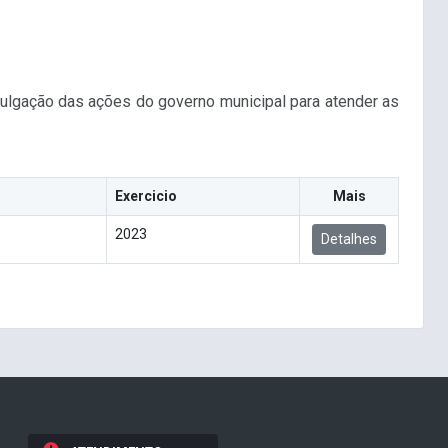
ivulgação das ações do governo municipal para atender as
Exercicio
Mais
2023
Detalhes