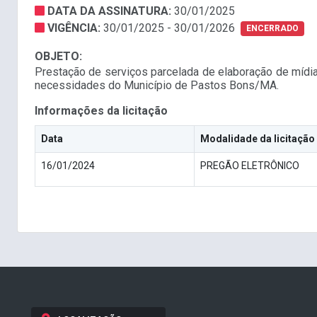
DATA DA ASSINATURA:
30/01/2025
VIGÊNCIA:
30/01/2025 - 30/01/2026
ENCERRADO
OBJETO:
Prestação de serviços parcelada de elaboração de mídias
necessidades do Município de Pastos Bons/MA.
Informações da licitação
Data
Modalidade da licitação
16/01/2024
PREGÃO ELETRÔNICO