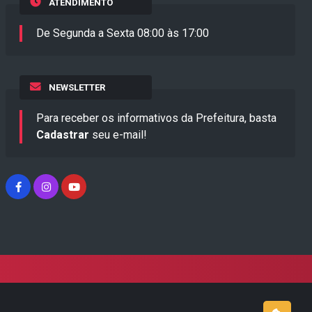
ATENDIMENTO
De Segunda a Sexta 08:00 às 17:00
NEWSLETTER
Para receber os informativos da Prefeitura, basta
Cadastrar
seu e-mail!