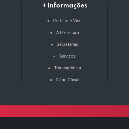
+ Informações
Prefeito e Vice
A Prefeitura
Secretarias
Serviços
Transparência
Diário Oficial