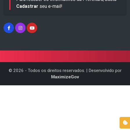
Cadastrar
seu e-mail!
©
2026
- Todos os direitos reservados. | Desenvolvido por
MaximizeGov