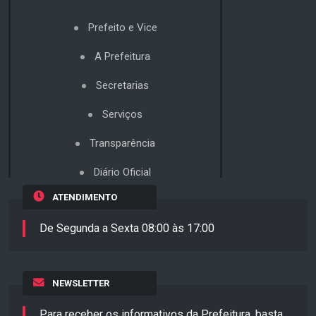
Prefeito e Vice
A Prefeitura
Secretarias
Serviços
Transparência
Diário Oficial
ATENDIMENTO
De Segunda a Sexta 08:00 às 17:00
NEWSLETTER
Para receber os informativos da Prefeitura, basta