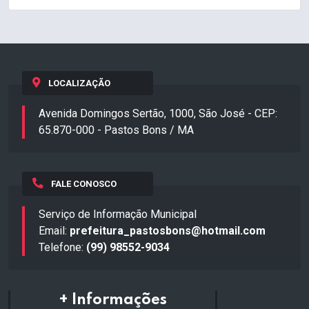
LOCALIZAÇÃO
Avenida Domingos Sertão, 1000, São José - CEP:
65.870-000 - Pastos Bons / MA
FALE CONOSCO
Serviço de Informação Municipal
Email:
prefeitura_pastosbons@hotmail.com
Telefone:
(99) 98552-9034
+ Informações