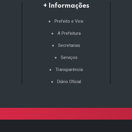
+ Informações
Prefeito e Vice
A Prefeitura
Secretarias
Serviços
Transparência
Diário Oficial