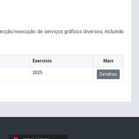
ecção/execução de serviços gráficos diversos, incluindo
Exercicio
Mais
2025
Detalhes