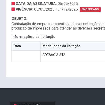
DATA DA ASSINATURA:
05/05/2025
VIGÊNCIA:
05/05/2025 - 31/12/2025
ENCERRADO
OBJETO:
Contratação de empresa especializada na confecção de i
produção de impressos para atender as diversas secret
Informações da licitação
Data
Modalidade da licitação
ADESÃO A ATA