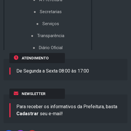
Secretarias
Serviços
Transparência
Diário Oficial
ATENDIMENTO
De Segunda a Sexta 08:00 às 17:00
NEWSLETTER
Para receber os informativos da Prefeitura, basta
Cadastrar
seu e-mail!