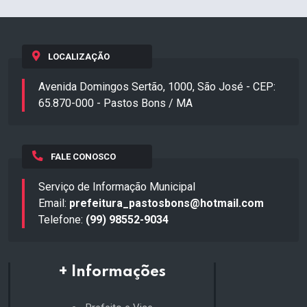
LOCALIZAÇÃO
Avenida Domingos Sertão, 1000, São José - CEP:
65.870-000 - Pastos Bons / MA
FALE CONOSCO
Serviço de Informação Municipal
Email:
prefeitura_pastosbons@hotmail.com
Telefone:
(99) 98552-9034
+ Informações