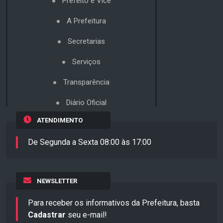
Prefeito e Vice
A Prefeitura
Secretarias
Serviços
Transparência
Diário Oficial
ATENDIMENTO
De Segunda a Sexta 08:00 às 17:00
NEWSLETTER
Para receber os informativos da Prefeitura, basta
Cadastrar
seu e-mail!