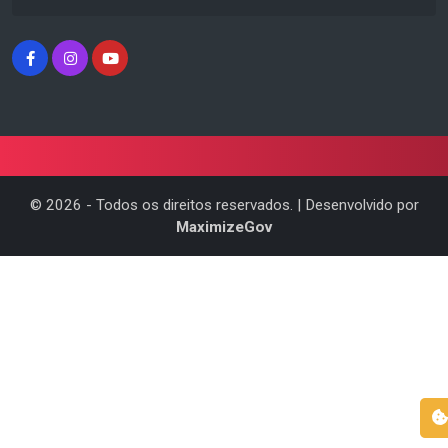
©
2026
- Todos os direitos reservados. | Desenvolvido por
MaximizeGov