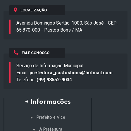
LOCALIZAÇÃO
Avenida Domingos Sertão, 1000, São José - CEP:
65.870-000 - Pastos Bons / MA
FALE CONOSCO
Serviço de Informação Municipal
Email:
prefeitura_pastosbons@hotmail.com
Telefone:
(99) 98552-9034
+ Informações
Prefeito e Vice
A Prefeitura