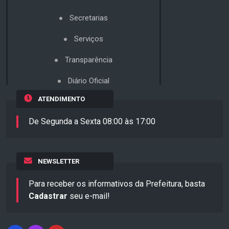
Secretarias
Serviços
Transparência
Diário Oficial
ATENDIMENTO
De Segunda a Sexta 08:00 às 17:00
NEWSLETTER
Para receber os informativos da Prefeitura, basta
Cadastrar
seu e-mail!