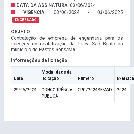
DATA DA ASSINATURA:
03/06/2024
VIGÊNCIA:
03/06/2024 - 03/06/2025
ENCERRADO
OBJETO:
Contratação de empresa de engenharia para os
serviços de revitalização da Praça São Bento no
município de Pastos Bons/MA.
Informações da licitação
Modalidade da
Data
licitação
Número
Exercici
29/05/2024
CONCORRÊNCIA
CP072024SEMAD
2024
PÚBLICA