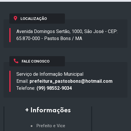
LOCALIZAÇÃO
Avenida Domingos Sertão, 1000, São José - CEP:
65.870-000 - Pastos Bons / MA
FALE CONOSCO
Serviço de Informação Municipal
Email:
prefeitura_pastosbons@hotmail.com
Telefone:
(99) 98552-9034
+ Informações
Prefeito e Vice