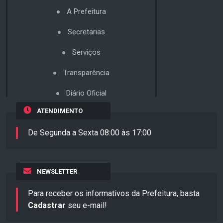
A Prefeitura
Secretarias
Serviços
Transparência
Diário Oficial
ATENDIMENTO
De Segunda a Sexta 08:00 às 17:00
NEWSLETTER
Para receber os informativos da Prefeitura, basta
Cadastrar
seu e-mail!