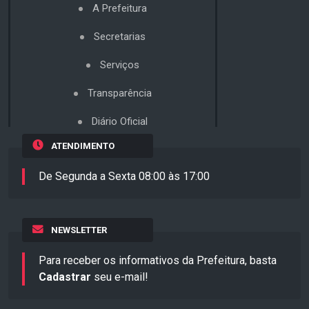
A Prefeitura
Secretarias
Serviços
Transparência
Diário Oficial
ATENDIMENTO
De Segunda a Sexta 08:00 às 17:00
NEWSLETTER
Para receber os informativos da Prefeitura, basta
Cadastrar
seu e-mail!