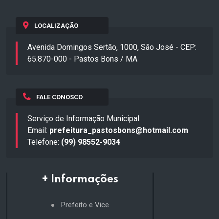
LOCALIZAÇÃO
Avenida Domingos Sertão, 1000, São José - CEP:
65.870-000 - Pastos Bons / MA
FALE CONOSCO
Serviço de Informação Municipal
Email:
prefeitura_pastosbons@hotmail.com
Telefone:
(99) 98552-9034
+ Informações
Prefeito e Vice