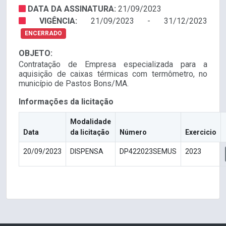
DATA DA ASSINATURA:
21/09/2023
VIGÊNCIA:
21/09/2023 - 31/12/2023
ENCERRADO
OBJETO:
Contratação de Empresa especializada para a
aquisição de caixas térmicas com termômetro, no
município de Pastos Bons/MA.
Informações da licitação
Modalidade
Data
da licitação
Número
Exercicio
20/09/2023
DISPENSA
DP422023SEMUS
2023