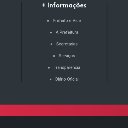
+ Informações
Prefeito e Vice
A Prefeitura
Secretarias
Serviços
Transparência
Diário Oficial