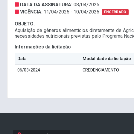
DATA DA ASSINATURA:
08/04/2025
VIGÊNCIA:
11/04/2025 - 10/04/2026
ENCERRADO
OBJETO:
Aquisição de gêneros alimentícios diretamente de Agric
necessidades nutricionais previstas pelo Programa Nac
Informações da licitação
Data
Modalidade da licitação
06/03/2024
CREDENCIAMENTO