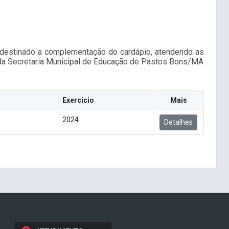
5, destinado a complementação do cardápio, atendendo as
 da Secretaria Municipal de Educação de Pastos Bons/MA
Exercicio
Mais
2024
Detalhes