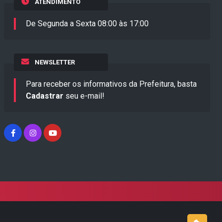
ATENDIMENTO
De Segunda a Sexta 08:00 às 17:00
NEWSLETTER
Para receber os informativos da Prefeitura, basta
Cadastrar
seu e-mail!