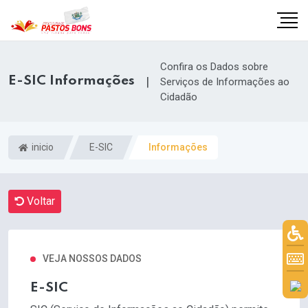
Confira os Dados sobre
E-SIC Informações
|
Serviços de Informações ao
Cidadão
inicio
E-SIC
Informações
Voltar
m
VEJA NOSSOS DADOS
E-SIC