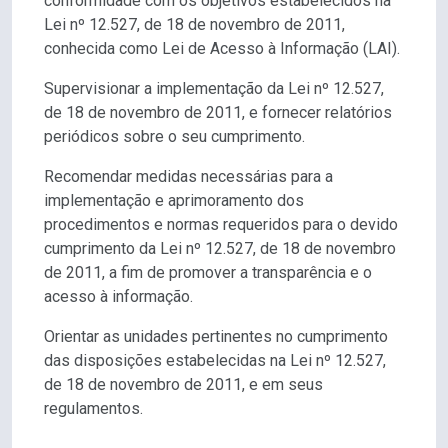
conformidade com os objetivos estabelecidos na
Lei nº 12.527, de 18 de novembro de 2011,
conhecida como Lei de Acesso à Informação (LAI).
Supervisionar a implementação da Lei nº 12.527,
de 18 de novembro de 2011, e fornecer relatórios
periódicos sobre o seu cumprimento.
Recomendar medidas necessárias para a
implementação e aprimoramento dos
procedimentos e normas requeridos para o devido
cumprimento da Lei nº 12.527, de 18 de novembro
de 2011, a fim de promover a transparência e o
acesso à informação.
Orientar as unidades pertinentes no cumprimento
das disposições estabelecidas na Lei nº 12.527,
de 18 de novembro de 2011, e em seus
regulamentos.