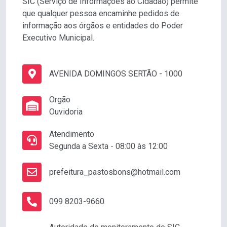
SIC (Serviço de Informações ao Cidadão) permite
que qualquer pessoa encaminhe pedidos de
informação aos órgãos e entidades do Poder
Executivo Municipal.
AVENIDA DOMINGOS SERTÃO - 1000
Orgão
Ouvidoria
Atendimento
Segunda a Sexta - 08:00 às 12:00
prefeitura_pastosbons@hotmail.com
099 8203-9660