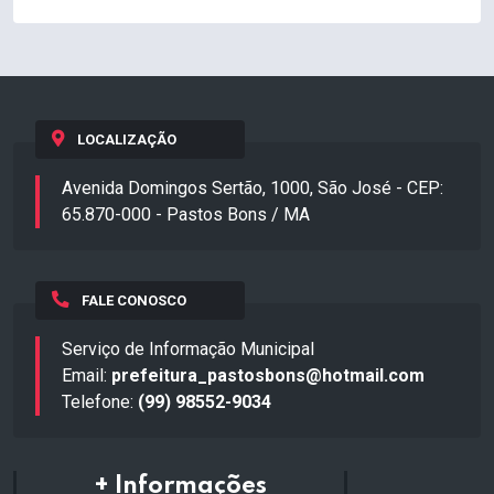
LOCALIZAÇÃO
Avenida Domingos Sertão, 1000, São José - CEP:
65.870-000 - Pastos Bons / MA
FALE CONOSCO
Serviço de Informação Municipal
Email:
prefeitura_pastosbons@hotmail.com
Telefone:
(99) 98552-9034
+ Informações