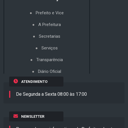
Prefeito e Vice
A Prefeitura
Secretarias
Serviços
Transparência
Diário Oficial
ATENDIMENTO
De Segunda a Sexta 08:00 às 17:00
NEWSLETTER