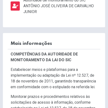
Autoridade de monitoramento do SIC
ANTÔNIO JOSÉ OLIVEIRA DE CARVALHO
JUNIOR
Mais informações
COMPETÊNCIAS DA AUTORIDADE DE
MONITORAMENTO DA LAI DO SIC
Estabelecer meios e plataformas para a
implementação ou adaptação da Lei nº 12.527, de
18 de novembro de 2011, garantindo transparência
em conformidade com o estipulado na referida lei.
Monitorar prazos e procedimentos relativos às
solicitações de acesso à informação, conforme