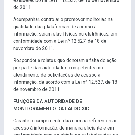
estabelecido na Lei nº 12.527, de 18 de novembro
de 2011.
Acompanhar, controlar e promover melhorias na
qualidade das plataformas de acesso à
informação, sejam elas físicas ou eletrônicas, em
conformidade com a Lei nº 12.527, de 18 de
novembro de 2011.
Responder a relatos que denotam a falta de ação
por parte das autoridades competentes no
atendimento de solicitações de acesso à
informação, de acordo com a Lei nº 12.527, de 18
de novembro de 2011.
FUNÇÕES DA AUTORIDADE DE
MONITORAMENTO DA LAI DO SIC
Garantir o cumprimento das normas referentes ao
acesso à informação, de maneira eficiente e em